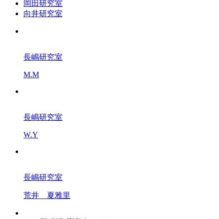
岡田研究室
向井研究室
長嶋研究室
M.M
長嶋研究室
W.Y
長嶋研究室
荒井 夏雅里