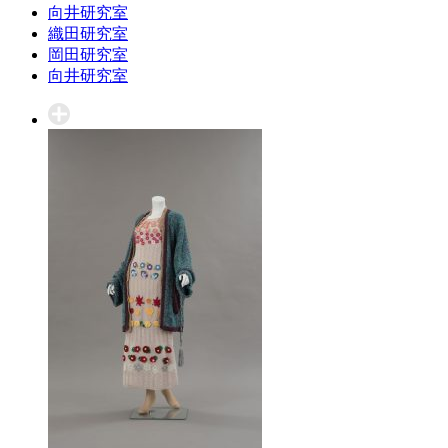
向井研究室
織田研究室
岡田研究室
向井研究室