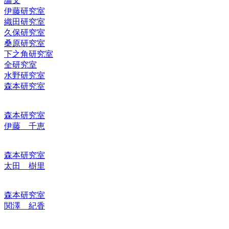
論文
伊藤研究室
織田研究室
久保研究室
桑原研究室
下之角研究室
全研究室
水野研究室
森本研究室
森本研究室
伊藤 千恵
森本研究室
太田 樹里
森本研究室
関澤 紀香