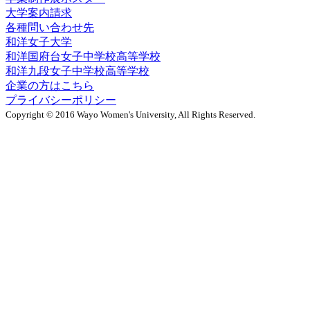
大学案内請求
各種問い合わせ先
和洋女子大学
和洋国府台女子中学校高等学校
和洋九段女子中学校高等学校
企業の方はこちら
プライバシーポリシー
Copyright © 2016 Wayo Women's University, All Rights Reserved.