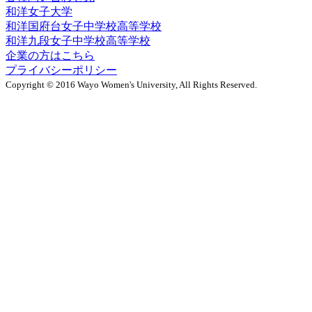
和洋女子大学
和洋国府台女子中学校高等学校
和洋九段女子中学校高等学校
企業の方はこちら
プライバシーポリシー
Copyright © 2016 Wayo Women's University, All Rights Reserved.